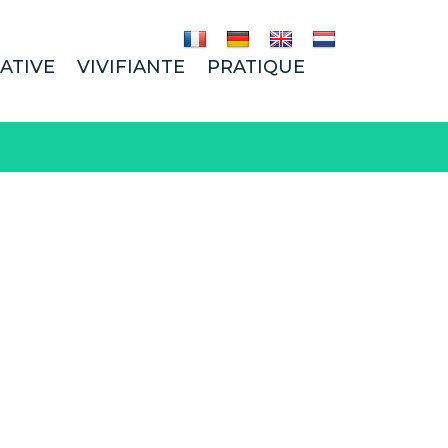
ATIVE
VIVIFIANTE
PRATIQUE