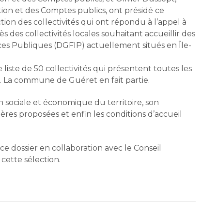
ction et des Comptes publics, ont présidé ce
ion des collectivités qui ont répondu à l’appel à
 des collectivités locales souhaitant accueillir des
nces Publiques (DGFIP) actuellement situés en Île-
iste de 50 collectivités qui présentent toutes les
. La commune de Guéret en fait partie.
ion sociale et économique du territoire, son
lières proposées et enfin les conditions d’accueil
ce dossier en collaboration avec le Conseil
cette sélection.