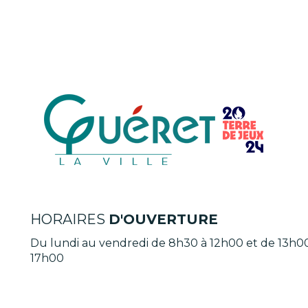
HORAIRES
D'OUVERTURE
Du lundi au vendredi de 8h30 à 12h00 et de 13h0
17h00