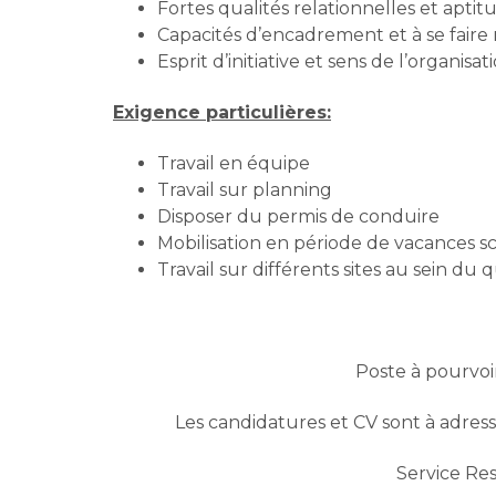
Fortes qualités relationnelles et aptit
Capacités d’encadrement et à se faire
Esprit d’initiative et sens de l’organisat
Exigence particulières:
Travail en équipe
Travail sur planning
Disposer du permis de conduire
Mobilisation en période de vacances sco
Travail sur différents sites au sein du q
Poste à pourvoi
Les candidatures et CV sont à adress
Service Re