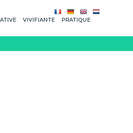
ATIVE
VIVIFIANTE
PRATIQUE