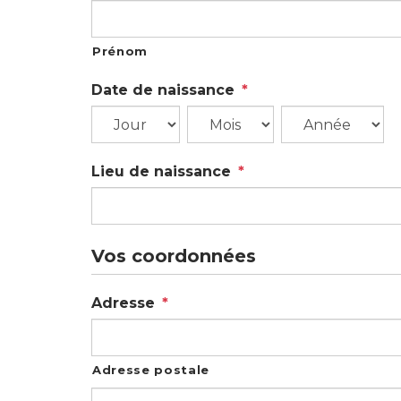
Prénom
Date de naissance
*
Jour
Mois
Année
Lieu de naissance
*
Vos coordonnées
Adresse
*
Adresse postale