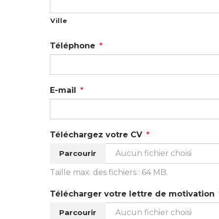
Ville
Téléphone
*
E-mail
*
Téléchargez votre CV
*
Parcourir
Aucun fichier choisi
Taille max. des fichiers : 64 MB.
Télécharger votre lettre de motivation
Parcourir
Aucun fichier choisi