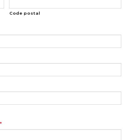
Code postal
*