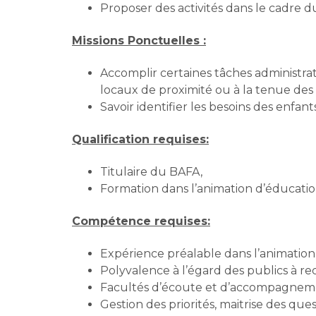
Proposer des activités dans le cadre 
Missions Ponctuelles :
Accomplir certaines tâches administrativ
locaux de proximité ou à la tenue des
Savoir identifier les besoins des enfan
Qualification requises:
Titulaire du BAFA,
Formation dans l’animation d’éducati
Compétence requises:
Expérience préalable dans l’animation
Polyvalence à l’égard des publics à re
Facultés d’écoute et d’accompagnem
Gestion des priorités, maitrise des que