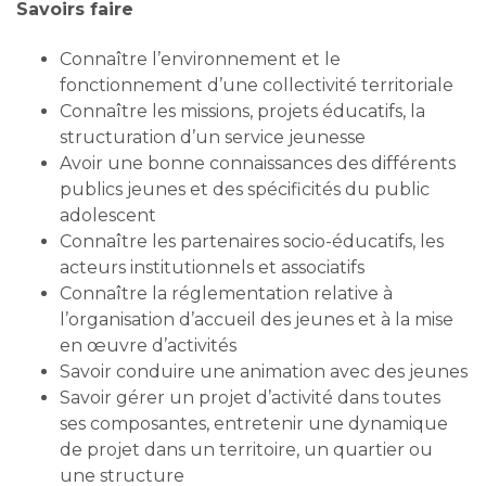
Savoirs faire
Connaître l’environnement et le
fonctionnement d’une collectivité territoriale
Connaître les missions, projets éducatifs, la
structuration d’un service jeunesse
Avoir une bonne connaissances des différents
publics jeunes et des spécificités du public
adolescent
Connaître les partenaires socio-éducatifs, les
acteurs institutionnels et associatifs
Connaître la réglementation relative à
l’organisation d’accueil des jeunes et à la mise
en œuvre d’activités
Savoir conduire une animation avec des jeunes
Savoir gérer un projet d’activité dans toutes
ses composantes, entretenir une dynamique
de projet dans un territoire, un quartier ou
une structure