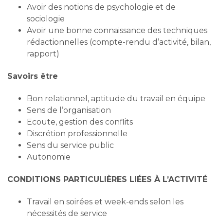
Avoir des notions de psychologie et de
sociologie
Avoir une bonne connaissance des techniques
rédactionnelles (compte-rendu d’activité, bilan,
rapport)
Savoirs être
Bon relationnel, aptitude du travail en équipe
Sens de l’organisation
Ecoute, gestion des conflits
Discrétion professionnelle
Sens du service public
Autonomie
CONDITIONS PARTICULIÈRES LIÉES À L’ACTIVITÉ
Travail en soirées et week-ends selon les
nécessités de service