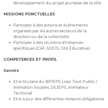
développement du projet jeunesse de la ville
MISSIONS PONCTUELLES
Participer à des actions et évènements
organisés par les autres secteurs de la
direction ou de la collectivité.
Participer à des réunions d’instances
spécifiques (CAF, SDEJS, Cité Educative)
COMPETENCES ET PROFIL
Savoirs
Etre titulaire du BPJEPS Loisir Tout Public /
Animation Sociales, DEJEPS, Animateur
Territorial
Etre à jour des différentes révisions obligatoires