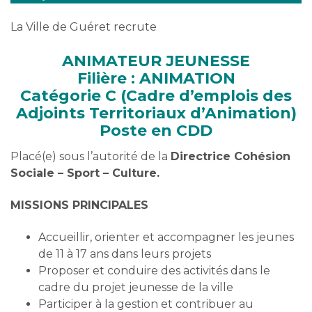
La Ville de Guéret recrute
ANIMATEUR JEUNESSE
Filière : ANIMATION
Catégorie C (Cadre d’emplois des
Adjoints Territoriaux d’Animation)
Poste en CDD
Placé(e) sous l’autorité de la
Directrice Cohésion
Sociale – Sport – Culture.
MISSIONS PRINCIPALES
Accueillir, orienter et accompagner les jeunes
de 11 à 17 ans dans leurs projets
Proposer et conduire des activités dans le
cadre du projet jeunesse de la ville
Participer à la gestion et contribuer au