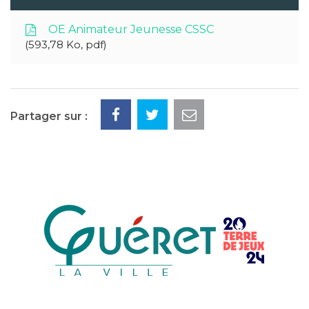
OE Animateur Jeunesse CSSC
593,78 Ko, pdf
Partager sur :