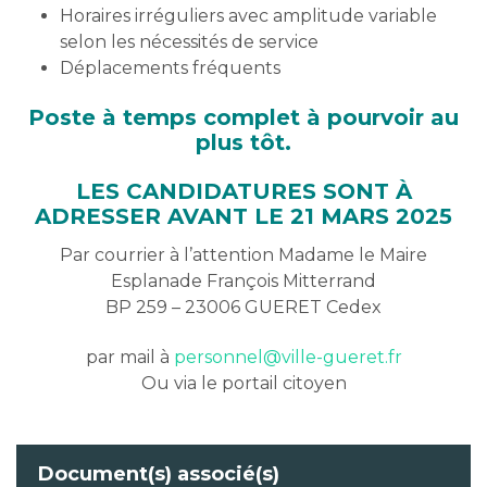
Horaires irréguliers avec amplitude variable
selon les nécessités de service
Déplacements fréquents
Poste à temps complet à pourvoir au
plus tôt
.
LES CANDIDATURES SONT À
ADRESSER AVANT LE 21 MARS 2025
Par courrier à l’attention Madame le Maire
Esplanade François Mitterrand
BP 259 – 23006 GUERET Cedex
par mail à
personnel@ville-gueret.fr
Ou via le portail citoyen
Document(s) associé(s)